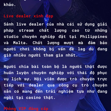
khảo.
Live dealer xinh đẹp
Sảnh live dealer của nhà cái sử dụng giải
pháp stream chất lượng cao từ những
studio chuyên nghiệp đặt tại Philippines
và Malta. Chất lượng mượt mà đảm bảo
người chơi không bị vấn đề lag dù đang
giờ nhiều người tham gia nhất.
Người chia bài toàn bộ là người thật được
huấn luyện chuyên nghiệp với thái độ phục
vụ lịch sự. Hội viên được trò chuyện trực
tiếp với dealer qua công cụ trò chuyện
sẵn có mang đến trải nghiệm tựa như đang
ngồi tại casino thật.
Phòng VIP đẳng cấp