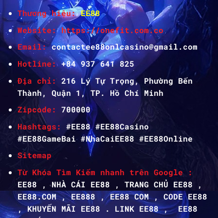
Thương hiệu:
EE88
Website:
https://onefit.com.co
Email:
contactee88onlcasino@gmail.com
Hotline:
+84 937 641 825
Địa chỉ:
216 Lý Tự Trọng, Phường Bến
Thành, Quận 1, TP. Hồ Chí Minh
Zipcode:
700000
Hashtags:
#EE88 #EE88Casino
#EE88GameBai #NhaCaiEE88 #EE88Online
Sitemap
Từ Khóa Tìm Kiếm nhanh trên Google :
EE88 , NHÀ CÁI EE88 , TRANG CHỦ EE88 ,
EE88.COM , EE888 , EE88 COM , CODE EE88
, KHUYẾN MÃI EE88 . LINK EE88 , EE88