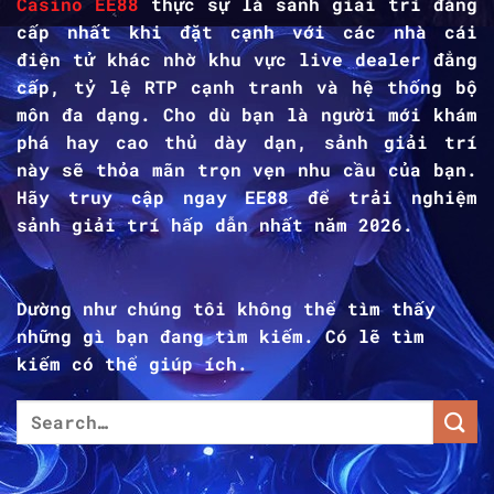
Casino EE88
thực sự là sảnh giải trí đẳng
cấp nhất khi đặt cạnh với các nhà cái
điện tử khác nhờ khu vực live dealer đẳng
cấp, tỷ lệ RTP cạnh tranh và hệ thống bộ
môn đa dạng. Cho dù bạn là người mới khám
phá hay cao thủ dày dạn, sảnh giải trí
này sẽ thỏa mãn trọn vẹn nhu cầu của bạn.
Hãy truy cập ngay
EE88
để trải nghiệm
sảnh giải trí hấp dẫn nhất năm 2026.
Dường như chúng tôi không thể tìm thấy
những gì bạn đang tìm kiếm. Có lẽ tìm
kiếm có thể giúp ích.