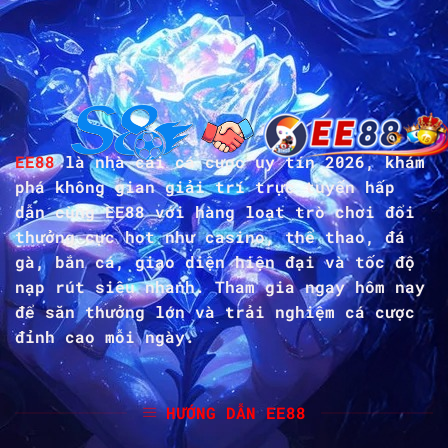
EE88
là nhà cái cá cược uy tín 2026, khám
phá không gian giải trí trực tuyến hấp
dẫn cùng EE88 với hàng loạt trò chơi đổi
thưởng cực hot như casino, thể thao, đá
gà, bắn cá, giao diện hiện đại và tốc độ
nạp rút siêu nhanh. Tham gia ngay hôm nay
để săn thưởng lớn và trải nghiệm cá cược
đỉnh cao mỗi ngày.
HƯỚNG DẪN EE88