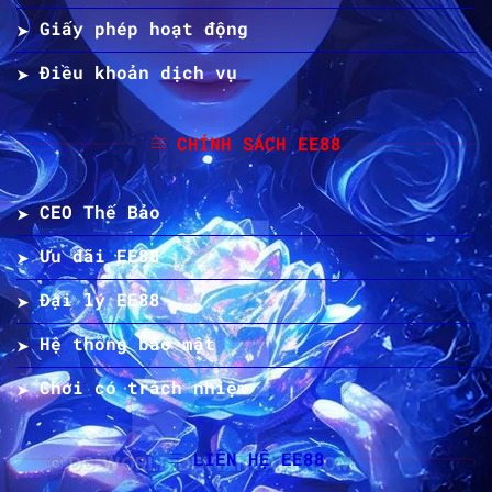
Giấy phép hoạt động
Điều khoản dịch vụ
CHÍNH SÁCH EE88
CEO Thế Bảo
Ưu đãi EE88
Đại lý EE88
Hệ thống bảo mật
Chơi có trách nhiệm
LIÊN HỆ EE88