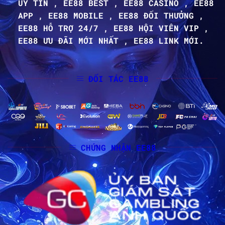
UY TÍN , EE88 BEST , EE88 CASINO , EE88
APP , EE88 MOBILE , EE88 ĐỔI THƯỞNG ,
EE88 HỖ TRỢ 24/7 , EE88 HỘI VIÊN VIP ,
EE88 ƯU ĐÃI MỚI NHẤT , EE88 LINK MỚI.
ĐỐI TÁC EE88
CHỨNG NHẬN EE88