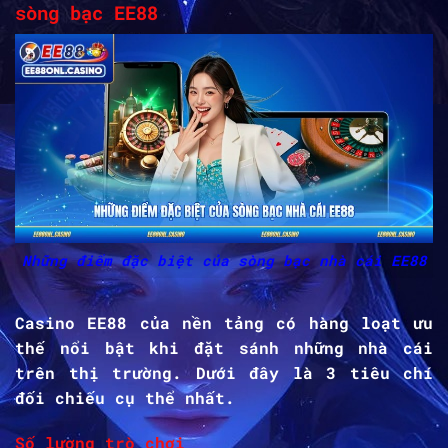
sòng bạc EE88
Những điểm đặc biệt của sòng bạc nhà cái EE88
Casino EE88
của nền tảng có hàng loạt ưu
thế nổi bật khi đặt sánh những nhà cái
trên thị trường. Dưới đây là 3 tiêu chí
đối chiếu cụ thể nhất.
Số lượng trò chơi