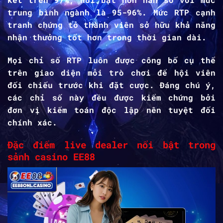
trung bình ngành là 95-96%. Mức RTP cạnh
tranh chứng tỏ thành viên sở hữu khả năng
nhận thưởng tốt hơn trong thời gian dài.
Mọi chỉ số RTP luôn được công bố cụ thể
trên giao diện mỗi trò chơi để hội viên
đối chiếu trước khi đặt cược. Đáng chú ý,
các chỉ số này đều được kiểm chứng bởi
đơn vị kiểm toán độc lập nên tuyệt đối
chính xác.
Đặc điểm live dealer nổi bật trong
sảnh casino EE88