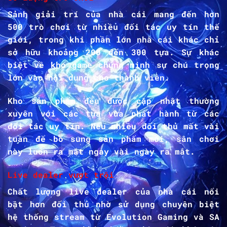
Sảnh giải trí của nhà cái mang đến hơn
500 trò chơi từ nhiều đối tác uy tín thế
giới, trong khi phần lớn nhà cái khác chỉ
sở hữu khoảng 200 đến 300 tựa. Sự khác
biệt về kho game chứng minh sự chú trọng
lớn vào nội dung cho thành viên.
Kho sản phẩm đều được cập nhật thường
xuyên với các tựa vừa phát hành từ các
đối tác uy tín. Nếu nhiều đối thủ mất vài
tuần để bổ sung sản phẩm mới, sân chơi
này luôn ra mắt ngay vài ngày ra mắt.
Live dealer vượt trội
Chất lượng live dealer của nhà cái nổi
bật hơn đối thủ nhờ sử dụng chuyên biệt
hệ thống stream từ Evolution Gaming và SA