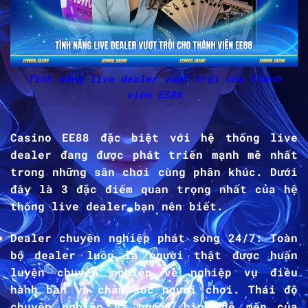
Tính năng live dealer vượt trội cho thành
viên EE88
Casino EE88
đặc biệt với hệ thống live
dealer đang được phát triển mạnh mẽ nhất
trong những sân chơi cùng phân khúc. Dưới
đây là 3 đặc điểm quan trọng nhất của hệ
thống live dealer bạn nên biết.
Dealer chuyên nghiệp phát sóng 24/7: Toàn
bộ dealer luôn là người thật được huấn
luyện chuyên nghiệp về nghiệp vụ điều
hành bàn và chăm sóc người chơi. Thái độ
chuyên nghiệp và ngoại hình dễ mến của