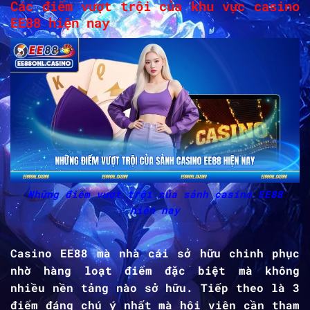
Các điểm vượt trội của khu vực casino
EE88 hiện nay
Những điểm vượt trội của sảnh casino EE88
hiện nay
Casino EE88
mà nhà cái sở hữu chinh phục
nhờ hàng loạt điểm đặc biệt mà không
nhiều nền tảng nào sở hữu. Tiếp theo là 3
điểm đáng chú ý nhất mà hội viên cần tham