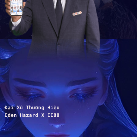
Đại Xứ Thương Hiệu
Eden Hazard X EE88