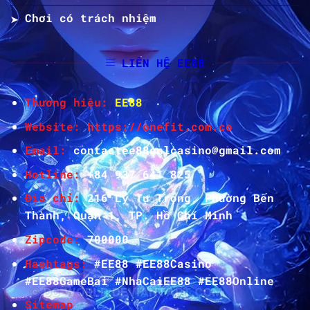
Chơi có trách nhiệm
LIÊN HỆ EE88
Thương hiệu:
EE88
Website:
https://onefit.com.co
Email:
contactee88onlcasino@gmail.com
Hotline:
+84 937 641 825
Địa chỉ:
216 Lý Tự Trọng, Phường Bến
Thành, Quận 1, TP. Hồ Chí Minh
Zipcode:
700000
Hashtags:
#EE88 #EE88Casino
#EE88GameBai #NhaCaiEE88 #EE88Online
Sitemap