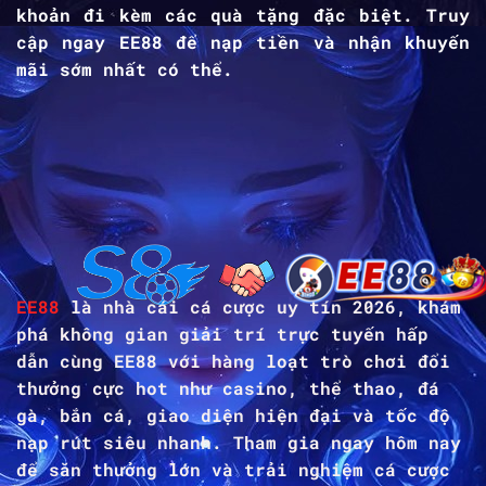
khoản đi kèm các quà tặng đặc biệt. Truy
cập ngay
EE88
để nạp tiền và nhận khuyến
mãi sớm nhất có thể.
EE88
là nhà cái cá cược uy tín 2026, khám
phá không gian giải trí trực tuyến hấp
dẫn cùng EE88 với hàng loạt trò chơi đổi
thưởng cực hot như casino, thể thao, đá
gà, bắn cá, giao diện hiện đại và tốc độ
nạp rút siêu nhanh. Tham gia ngay hôm nay
để săn thưởng lớn và trải nghiệm cá cược