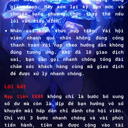
gián đoạn. Hãy xem lại kỹ hạn mức và
chuyển sang phương thức thay thế nếu
lỗi vẫn tiếp diễn.
Nhấn sai hình thức nạp tiền: Vài hội
viên nhanh quá nhấn không đúng cổng
thanh toán rồi nạp theo hướng dẫn không
đúng tương ứng. Khi đã lỡ giao dịch
sai, bạn cần gọi nhanh chóng tổng đài
chăm sóc khách hàng cùng mã giao dịch
để được xử lý nhanh chóng.
Lời kết
Nạp tiền EE88
không chỉ là bước bổ sung
số dư mà còn là dịp để bạn hưởng vô số
khuyến mãi hấp dẫn chỉ dành cho hội viên.
Chỉ với 3 bước nhanh chóng và vài phút
tiến hành, tiền sẽ được cộng vào tài