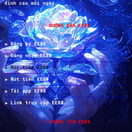
đỉnh cao mỗi ngày.
HƯỚNG DẪN EE88
Đăng ký EE88
Đăng nhập EE88
Nạp tiền EE88
Rút tiền EE88
Tải app EE88
Link truy cập EE88
THÔNG TIN EE88