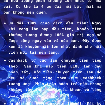
sở hữu lượng phần thưởng lớn nhất từ nhà
cái. Cụ thể là 4 ưu đãi nổi bật nhất mà
bạn không nên quên.
Ưu đãi 100% giao dịch đầu tiên: Ngay
khi xong lần nạp đầu tiên, khoản tiền
thưởng tương đương 100% giá trị nạp sẽ
được cộng ngay vào ví của bạn. Đây được
xem là khuyến mãi lớn nhất dành cho hội
viên mới tại nền tảng.
Cashback từ các lần chuyển tiền tiếp
theo: Sau khi
nạp tiền EE88
lần đầu
hoàn tất, mỗi lần chuyển tiền sau đó
đều sẽ được tặng thêm mức cashback
tương ứng. Phần trăm hoàn trả nằm trong
khoảng tùy theo hạng tài khoản và tổng
giao dịch trong tuần.
Ưu đãi đặc biệt vào dịp lễ hội: Mỗi kỳ