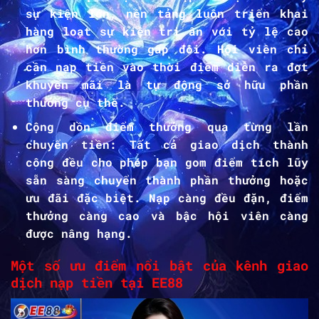
sự kiện lớn, nền tảng luôn triển khai
hàng loạt sự kiện tri ân với tỷ lệ cao
hơn bình thường gấp đôi. Hội viên chỉ
cần nạp tiền vào thời điểm diễn ra đợt
khuyến mãi là tự động sở hữu phần
thưởng cụ thể.
Cộng dồn điểm thưởng qua từng lần
chuyển tiền: Tất cả giao dịch thành
công đều cho phép bạn gom điểm tích lũy
sẵn sàng chuyển thành phần thưởng hoặc
ưu đãi đặc biệt. Nạp càng đều đặn, điểm
thưởng càng cao và bậc hội viên càng
được nâng hạng.
Một số ưu điểm nổi bật của kênh giao
dịch nạp tiền tại EE88