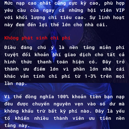
Mức nạp cao nhất cũng cực kỳ cao, phù hợp
yêu cầu của ngay cả những hội viên VIP
với khối lượng chi tiêu cao. Sự linh hoạt
này đem đến lợi thế lớn cho nhà cái.
Không phát sinh chi phí
Điều đáng chú ý là nền tảng miễn phí
tuyệt đối khoản phí giao dịch cho tất cả
hình thức thanh toán hiện có. Đây trở
thành ưu điểm lớn vì phần lớn nhà cái
khác vẫn tính chi phí từ 1-3% trên mọi
lần nạp.
Vì thế đồng nghĩa 100% khoản tiền bạn nạp
đều được chuyển nguyên vẹn vào số dư mà
không khấu trừ bất kỳ phí nào. Đây là yếu
tố khiến nhiều thành viên ưu tiên nền
tảng này.