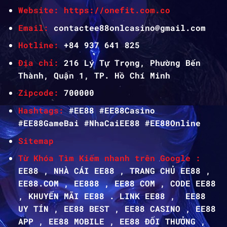
Website:
https://onefit.com.co
Email:
contactee88onlcasino@gmail.com
Hotline:
+84 937 641 825
Địa chỉ:
216 Lý Tự Trọng, Phường Bến
Thành, Quận 1, TP. Hồ Chí Minh
Zipcode:
700000
Hashtags:
#EE88 #EE88Casino
#EE88GameBai #NhaCaiEE88 #EE88Online
Sitemap
Từ Khóa Tìm Kiếm nhanh trên Google :
EE88 , NHÀ CÁI EE88 , TRANG CHỦ EE88 ,
EE88.COM , EE888 , EE88 COM , CODE EE88
, KHUYẾN MÃI EE88 . LINK EE88 , EE88
UY TÍN , EE88 BEST , EE88 CASINO , EE88
APP , EE88 MOBILE , EE88 ĐỔI THƯỞNG ,