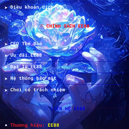
Điều khoản dịch vụ
CHÍNH SÁCH EE88
CEO Thế Bảo
Ưu đãi EE88
Đại lý EE88
Hệ thống bảo mật
Chơi có trách nhiệm
LIÊN HỆ EE88
Thương hiệu:
EE88