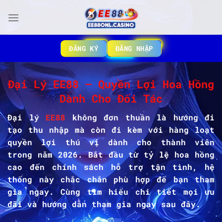
Bỏ
qua
nội
dung
ĐĂNG KÝ
ĐĂNG NHẬP
Đại Lý EE88 – Quyền Lợi Hoa Hồng
Dành Cho Đối Tác
Đại lý
EE88
không đơn thuần là hướng đi
tạo thu nhập mà còn đi kèm với hàng loạt
quyền lợi thú vị dành cho thành viên
trong năm 2026. Bắt đầu từ tỷ lệ hoa hồng
cao đến chính sách hỗ trợ tận tình, hệ
thống này chắc chắn phù hợp để bạn tham
gia ngay. Cùng tìm hiểu chi tiết mọi ưu
đãi và hướng dẫn tham gia ngay sau đây.