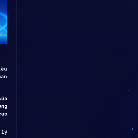
iều
uan
của
ởng
cao
 lý