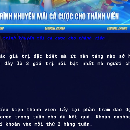
 trình khuyến mãi cá cược cho thành viên
ác giá trị đặc biệt mà ít nền tảng nào sở 
u đây là 3 giá trị nổi bật nhất mà người c
iều kiện thành viên lấy lại phần trăm dao đ
cược trong tuần cho dù kết quả. Khoản cashb
i khoản vào mỗi thứ 2 hàng tuần.