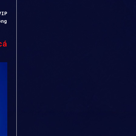
VIP
ông
cá