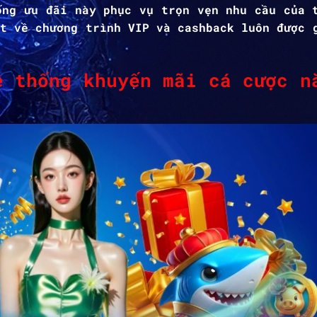
ống ưu đãi này phục vụ trọn vẹn nhu cầu của 
t về chương trình VIP và cashback luôn được 
ệ thống khuyến mãi cá cược n