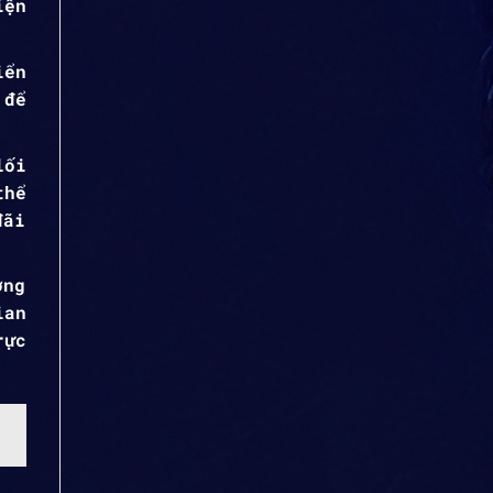
iện
iển
 để
lối
thể
đãi
ởng
ian
rực