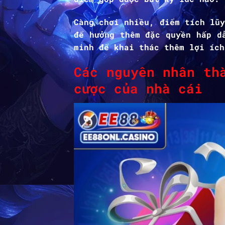
Càng chơi nhiều, điểm tích lũy
để hưởng thêm đặc quyền hấp d
minh để khai thác thêm lợi ích
Các nguyên nhân th
cược của nhà cái