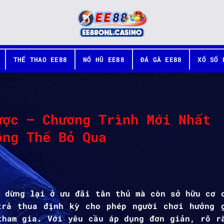
THỂ THAO EE88
NỔ HŨ EE88
ĐÁ GÀ EE88
XỔ SỐ 
ược – Chương Trình Mới Nhất
ông Thể Bỏ Qua
 dừng lại ở ưu đãi tân thủ mà còn sở hữu cơ 
trả thua định kỳ cho phép người chơi hưởng 
tham gia. Với yêu cầu áp dụng đơn giản, rõ r