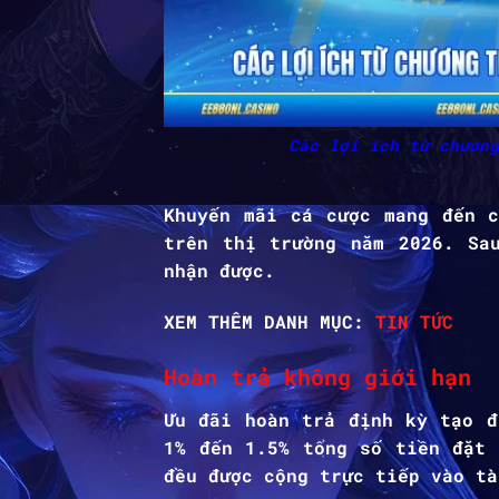
Các lợi ích từ chương
Khuyến mãi cá cược
mang đến c
trên thị trường năm 2026. Sa
nhận được.
XEM THÊM DANH MỤC:
TIN TỨC
Hoàn trả không giới hạn
Ưu đãi hoàn trả định kỳ tạo đ
1% đến 1.5% tổng số tiền đặt 
đều được cộng trực tiếp vào tà