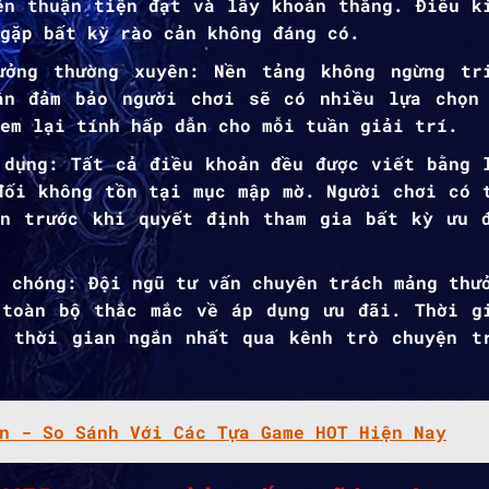
ên thuận tiện đạt và lấy khoản thắng. Điều k
gặp bất kỳ rào cản không đáng có.
ưởng thường xuyên: Nền tảng không ngừng tr
ần đảm bảo người chơi sẽ có nhiều lựa chọn
em lại tính hấp dẫn cho mỗi tuần giải trí.
 dụng: Tất cả điều khoản đều được viết bằng 
đối không tồn tại mục mập mờ. Người chơi có 
ản trước khi quyết định tham gia bất kỳ ưu 
h chóng: Đội ngũ tư vấn chuyên trách mảng thư
 toàn bộ thắc mắc về áp dụng ưu đãi. Thời g
g thời gian ngắn nhất qua kênh trò chuyện t
n - So Sánh Với Các Tựa Game HOT Hiện Nay