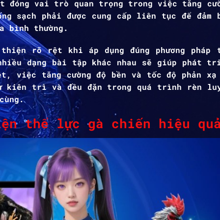
t đóng vai trò quan trọng trong việc tăng cư
ống sạch phải được cung cấp liên tục để đảm 
a bình thường.
thiện rõ rệt khi áp dụng đúng phương pháp 
nhiều dạng bài tập khác nhau sẽ giúp phát tr
ệt, việc tăng cường độ bền và tốc độ phản xạ
ự kiên trì và đều đặn trong quá trình rèn lu
cùng.
iện thể lực gà chiến hiệu qu