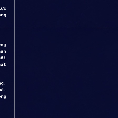
lực
ăng
ững
hần
hồi
hất
ng.
uả.
ồng
.