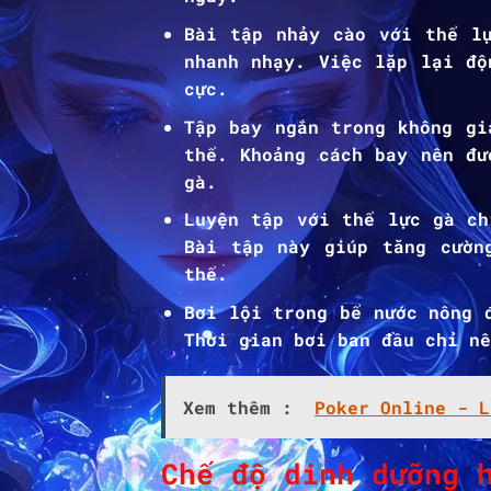
Bài tập nhảy cào với
thể l
nhanh nhạy. Việc lặp lại độ
cực.
Tập bay ngắn trong không gi
thể. Khoảng cách bay nên đư
gà.
Luyện tập với
thể lực gà ch
Bài tập này giúp tăng cườn
thể.
Bơi lội trong bể nước nông 
Thời gian bơi ban đầu chỉ nê
Xem thêm :
Poker Online - L
Chế độ dinh dưỡng 