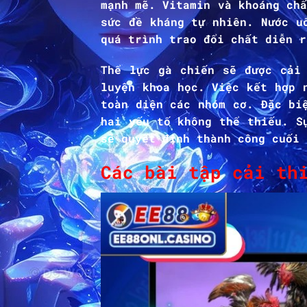
mạnh mẽ. Vitamin và khoáng chấ
sức đề kháng tự nhiên. Nước u
quá trình trao đổi chất diễn r
Thể lực gà chiến
sẽ được cải 
luyện khoa học. Việc kết hợp 
toàn diện các nhóm cơ. Đặc bi
hai yếu tố không thể thiếu. S
sẽ quyết định thành công cuối 
Các bài tập cải th